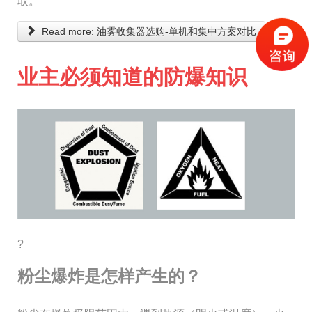
取。
Read more: 油雾收集器选购-单机和集中方案对比
业主必须知道的防爆知识
?
粉尘爆炸是怎样产生的？