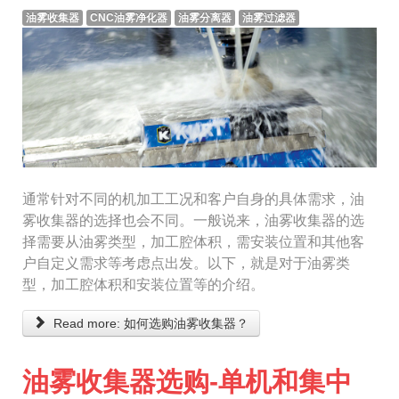
油雾收集器
CNC油雾净化器
油雾分离器
油雾过滤器
通常针对不同的机加工工况和客户自身的具体需求，油
雾收集器的选择也会不同。一般说来，油雾收集器的选
择需要从油雾类型，加工腔体积，需安装位置和其他客
户自定义需求等考虑点出发。以下，就是对于油雾类
型，加工腔体积和安装位置等的介绍。
Read more: 如何选购油雾收集器？
油雾收集器选购-单机和集中