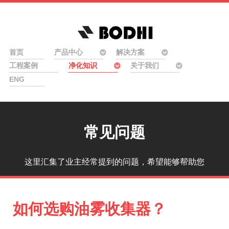
首页
产品中心
解决方案
工程案例
净化知识
关于我们
ENG
常见问题
这里汇集了业主经常提到的问题，希望能够帮助您
如何选购油雾收集器？