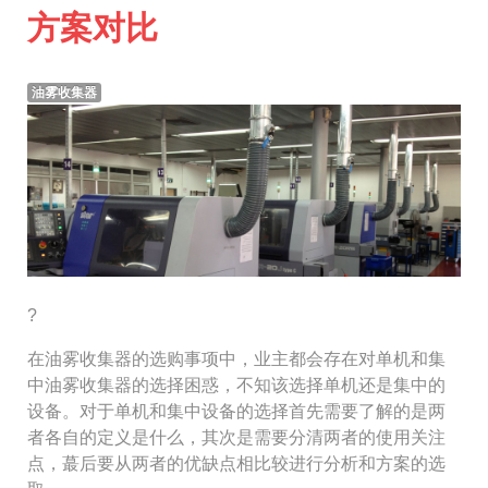
方案对比
油雾收集器
?
在油雾收集器的选购事项中，业主都会存在对单机和集
中油雾收集器的选择困惑，不知该选择单机还是集中的
设备。对于单机和集中设备的选择首先需要了解的是两
者各自的定义是什么，其次是需要分清两者的使用关注
点，蕞后要从两者的优缺点相比较进行分析和方案的选