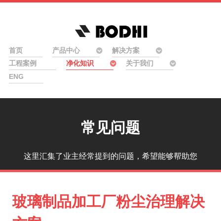
首页
产品中心
解决方案
工程案例
净化知识
关于我们
ENG
常见问题
这里汇集了业主经常提到的问题，希望能够帮助您
玻璃制品加工厂粉尘治理解决