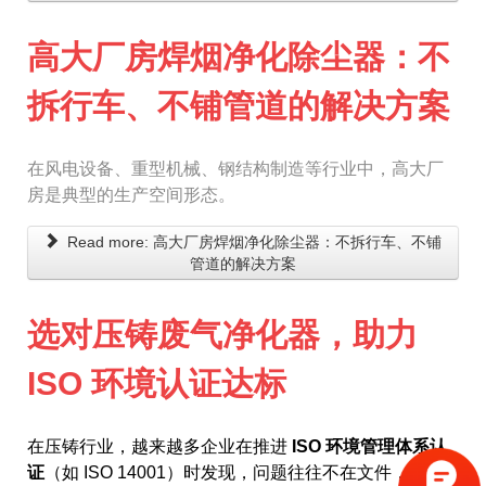
高大厂房焊烟净化除尘器：不
拆行车、不铺管道的解决方案
在风电设备、重型机械、钢结构制造等行业中，高大厂
房是典型的生产空间形态。
Read more: 高大厂房焊烟净化除尘器：不拆行车、不铺
管道的解决方案
选对压铸废气净化器，助力
ISO 环境认证达标
在压铸行业，越来越多企业在推进
ISO 环境管理体系认
证
（如 ISO 14001）时发现，问题往往不在文件，而是