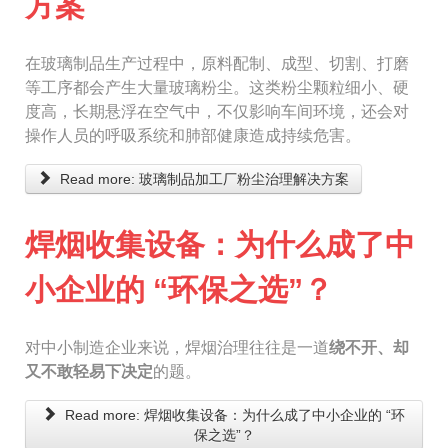
方案
在玻璃制品生产过程中，原料配制、成型、切割、打磨
等工序都会产生大量玻璃粉尘。这类粉尘颗粒细小、硬
度高，长期悬浮在空气中，不仅影响车间环境，还会对
操作人员的呼吸系统和肺部健康造成持续危害。
Read more: 玻璃制品加工厂粉尘治理解决方案
焊烟收集设备：为什么成了中
小企业的 “环保之选”？
对中小制造企业来说，焊烟治理往往是一道
绕不开、却
又不敢轻易下决定
的题。
Read more: 焊烟收集设备：为什么成了中小企业的 “环
保之选”？