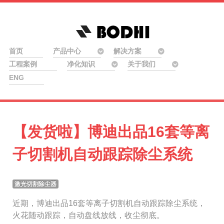
首页
产品中心
解决方案
工程案例
净化知识
关于我们
ENG
【发货啦】博迪出品16套等离
子切割机自动跟踪除尘系统
激光切割除尘器
近期，博迪出品16套等离子切割机自动跟踪除尘系统，
火花随动跟踪，自动盘线放线，收尘彻底。