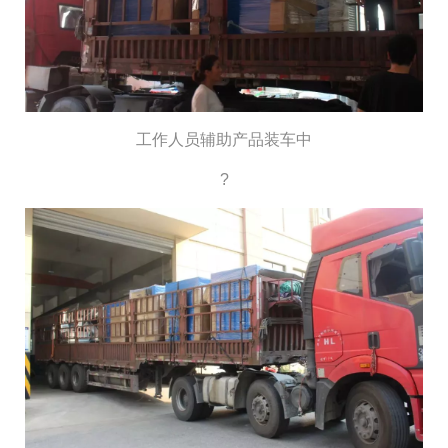
工作人员辅助产品装车中
?