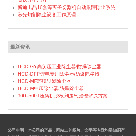
查这几个地方！
博迪出品16套等离子切割机自动跟踪除尘系统
激光切割除尘设备工作原理
最新资讯
HCD-GY高负压工业除尘器/防爆除尘器
HCD-DFP锂电专用除尘器/防爆除尘器
HCD-MF环境过滤除尘器
HCD-M中压除尘器/防爆除尘器
300–500T压铸机脱模剂废气治理解决方案
公司申明：本公司的产品，网站上的图片、文字等内容均受知识产