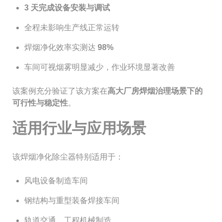
3 天完成设备安装与调试
全程未影响生产线正常运转
焊烟净化效率实测达
98%
车间可视烟雾明显减少，作业环境显著改善
该案例充分验证了该方案在
高大厂房焊烟治理场景下的
可行性与稳定性
。
适用行业与应用场景
该焊烟净化除尘器特别适用于：
风电设备制造车间
钢结构与重型装备焊接车间
轨道交通、工程机械制造