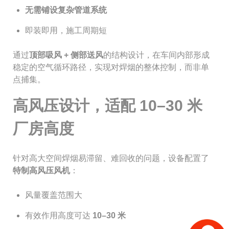
无需铺设复杂管道系统
即装即用，施工周期短
通过
顶部吸风 + 侧部送风
的结构设计，在车间内部形成
稳定的空气循环路径，实现对焊烟的整体控制，而非单
点捕集。
高风压设计，适配 10–30 米
厂房高度
针对高大空间焊烟易滞留、难回收的问题，设备配置了
特制高风压风机
：
风量覆盖范围大
有效作用高度可达
10–30 米