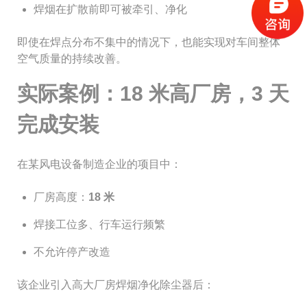
焊烟在扩散前即可被牵引、净化
即使在焊点分布不集中的情况下，也能实现对车间整体
空气质量的持续改善。
实际案例：18 米高厂房，3 天
完成安装
在某风电设备制造企业的项目中：
厂房高度：
18 米
焊接工位多、行车运行频繁
不允许停产改造
该企业引入高大厂房焊烟净化除尘器后：