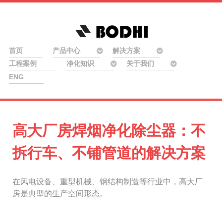
首页
产品中心
解决方案
工程案例
净化知识
关于我们
ENG
高大厂房焊烟净化除尘器：不
拆行车、不铺管道的解决方案
在风电设备、重型机械、钢结构制造等行业中，高大厂
房是典型的生产空间形态。