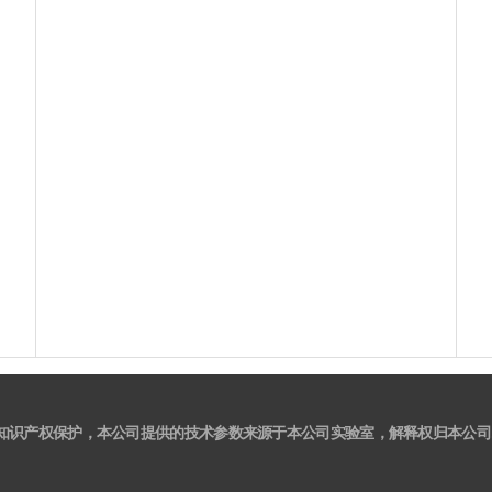
知识产权保护，本公司提供的技术参数来源于本公司实验室，解释权归本公司.