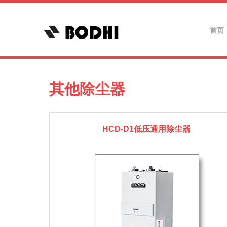
首页
其他除尘器
HCD-D1低压通用除尘器