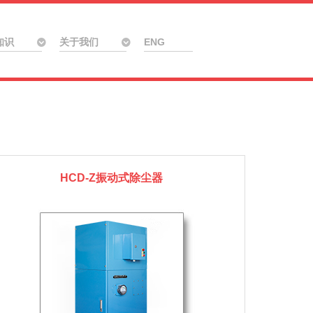
知识
关于我们
ENG
HCD-Z振动式除尘器