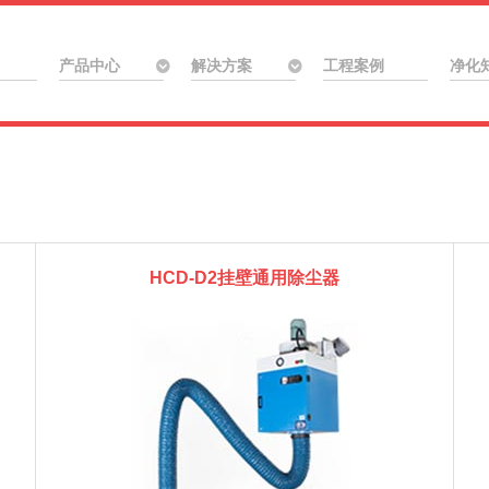
产品中心
解决方案
工程案例
净化
HCD-D2挂壁通用除尘器