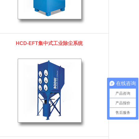
HCD-EFT集中式工业除尘系统
在线咨询
产品咨询
产品报价
售后服务