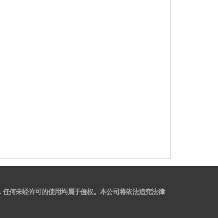
 任何未经许可的使用均属于侵权。本公司将依法追究法律