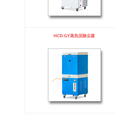
HCD-GY高负压除尘器