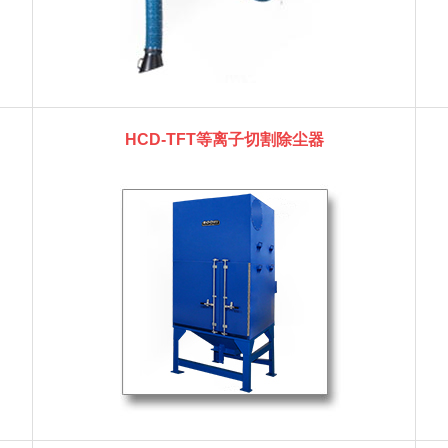
HCD-TFT等离子切割除尘器