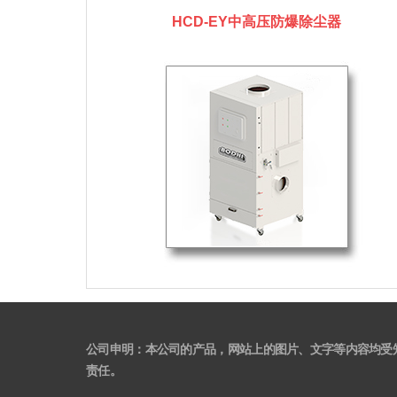
HCD-EY中高压防爆除尘器
公司申明：本公司的产品，网站上的图片、文字等内容均受
责任。