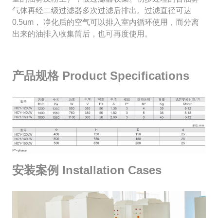
气体再经二级过滤器多次过滤后排出。过滤直径可达
0.5um， 净化后的空气可以排入室内循环使用，而分离
出来的油排入收集筒后，也可再度使用。
产品规格 Product Specifications
安装案例 Installation Cases