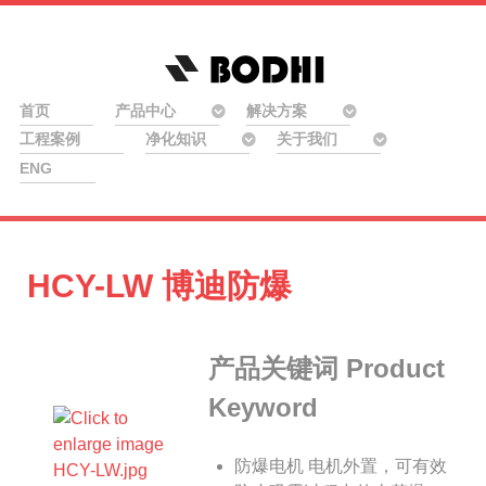
首页
产品中心
解决方案
工程案例
净化知识
关于我们
ENG
HCY-LW 博迪防爆
产品关键词 Product
Keyword
防爆电机
电机外置，可有效