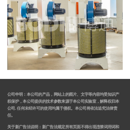
公司申明：本公司的产品，网站上的图片、文字等内容均受知识产
权保护，本公司提供的技术参数来源于本公司实验室，解释权归本
公司. 任何未经许可的使用均属于侵权。本公司将依法追究法律责
任。
关于新广告法说明
：
新广告法规定所有页面不得出现违禁词用词和