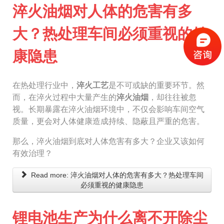
淬火油烟对人体的危害有多
大？热处理车间必须重视的健
康隐患
在热处理行业中，
淬火工艺
是不可或缺的重要环节。然
而，在淬火过程中大量产生的
淬火油烟
，却往往被忽
视。长期暴露在淬火油烟环境中，不仅会影响车间空气
质量，更会对人体健康造成持续、隐蔽且严重的危害。
那么，淬火油烟到底对人体危害有多大？企业又该如何
有效治理？
Read more: 淬火油烟对人体的危害有多大？热处理车间
必须重视的健康隐患
锂电池生产为什么离不开除尘