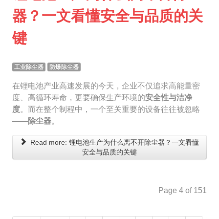
器？一文看懂安全与品质的关
键
工业除尘器
防爆除尘器
在锂电池产业高速发展的今天，企业不仅追求高能量密
度、高循环寿命，更要确保生产环境的
安全性与洁净
度
。而在整个制程中，一个至关重要的设备往往被忽略
——
除尘器
。
Read more: 锂电池生产为什么离不开除尘器？一文看懂
安全与品质的关键
Page 4 of 151