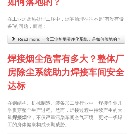
如何落地的？
在工业炉及热处理工序中，烟雾治理往往不是“有没有设
备”的问题，而是：
Read more: 一套工业炉烟雾净化系统，是如何落地的？
焊接烟尘危害有多大？整体厂
房除尘系统助力焊接车间安全
达标
在钢结构、机械制造、装备加工等行业中，焊接作业几
乎贯穿整个生产过程。然而，焊接过程中持续产生的大
量
焊接烟尘
，不仅严重污染车间空气环境，更对一线焊
工的身体健康构成长期威胁。