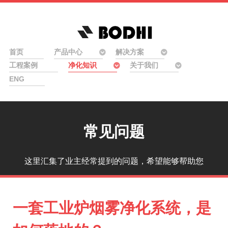
首页
产品中心
解决方案
工程案例
净化知识
关于我们
ENG
常见问题
这里汇集了业主经常提到的问题，希望能够帮助您
一套工业炉烟雾净化系统，是