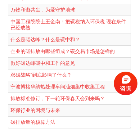
万物和谐共生，为爱守护地球
中国工程院院士王金南：把碳税纳入环保税 现在条件
已经成熟
什么是碳达峰？什么是碳中和？
企业的碳排放由哪些组成？碳交易市场是怎样的
做好碳达峰碳中和工作的意见
双碳战略”到底影响了什么？
宁波博格华纳热处理车间油烟集中收集工程
排放标准修订，下一轮环保春天会到来吗？
环保行业的困境与未来
碳排放量的核算方法