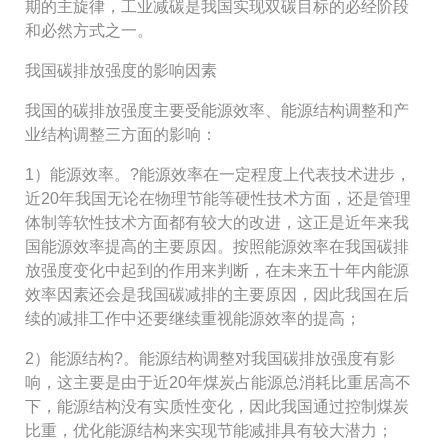
期的主旋律，工业减碳是我国实现双碳目标的必经阶段
和必然方式之一。
我国碳排放强度的影响因素
我国的碳排放强度主要受能源效率、能源结构调整和产
业结构调整三方面的影响：
1）能源效率。?能源效率在一定程度上代表技术进步，
近20年我国无论在物理节能等硬性技术方面，还是管理
体制等软性技术方面都有较大的改进，这正是近年来我
国能源效率提高的主要原因。按照能源效率在我国碳排
放强度变化中起到的作用来判断，在未来五十年内能源
效率因素还会是我国碳减排的主要原因，因此我国在后
续的减排工作中还要继续重视能源效率的提高；
2）能源结构?。能源结构调整对我国碳排放强度有影
响，这主要是由于近20年煤炭占能源总消耗比重居高不
下，能源结构没有实质性变化，因此我国通过控制煤炭
比重，优化能源结构来实现节能减排具有较大潜力；