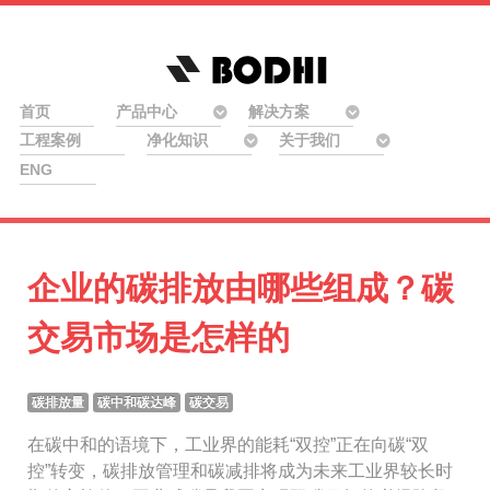
首页
产品中心
解决方案
工程案例
净化知识
关于我们
ENG
企业的碳排放由哪些组成？碳
交易市场是怎样的
碳排放量
碳中和碳达峰
碳交易
在碳中和的语境下，工业界的能耗“双控”正在向碳“双
控”转变，碳排放管理和碳减排将成为未来工业界较长时