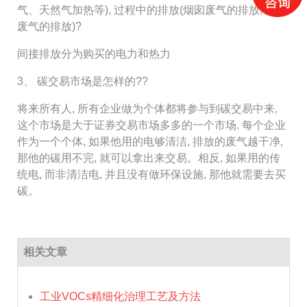
气、天然气加热等), 过程中的排放(烟囱废气的排放, 燃烧
废气的排放)?
间接排放分为购买的电力和热力
3、 碳交易市场是怎样的??
将来所有人, 所有企业做为个体都将参与到碳交易中来,
这个市场是大于证券交易市场多多的一个市场. 每个企业
作为一个个体, 如果他用的电够清洁, 排放的废气越干净,
那他的碳用不完, 就可以拿出来交易。相反, 如果用的传
统电, 而非清洁电, 并且没有做环保设施, 那他就需要去买
碳。
相关文章
工业VOCs精细化治理工艺及方法