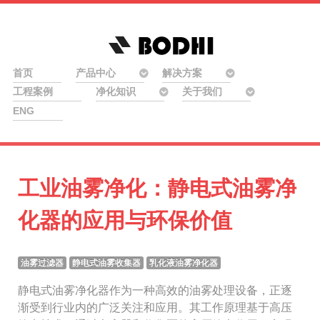
首页
产品中心
解决方案
工程案例
净化知识
关于我们
ENG
工业油雾净化：静电式油雾净
化器的应用与环保价值
油雾过滤器
静电式油雾收集器
乳化液油雾净化器
静电式油雾净化器作为一种高效的油雾处理设备，正逐
渐受到行业内的广泛关注和应用。其工作原理基于高压