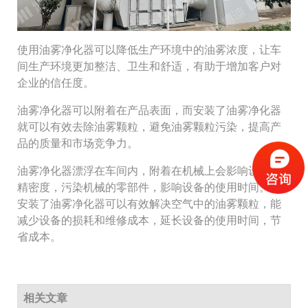
使用油雾净化器可以降低生产环境中的油雾浓度，让车
间生产环境更加整洁、卫生和舒适，有助于增加客户对
企业的信任度。
油雾净化器可以附着在产品表面，而安装了油雾净化器
就可以有效去除油雾颗粒，避免油雾颗粒污染，提高产
品的质量和市场竞争力。
油雾净化器漂浮在车间内，附着在机械上会影响设备的
精密度，污染机械的零部件，影响设备的使用时间。而
安装了油雾净化器可以有效解决空气中的油雾颗粒，能
减少设备的损耗和维修成本，延长设备的使用时间，节
省成本。
相关文章