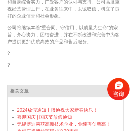
和自身综合实力，广受客户的认可与支持。公司高度重
视经营管理工作，在业务往来中，以诚取信，树立了良
好的企业信誉和社会形象。
公司将继续本着“重合同、守信用，以质量为生命”的宗
旨，齐心协力，团结奋进，并在不断改进和完善中为客
户提供更加优质高效的产品和售后服务。
?
?
相关文章
2024放假通知丨博迪祝大家新春快乐！！
喜迎国庆 | 国庆节放假通知
无锡博迪荣获高新技术企业，业绩再创新高！