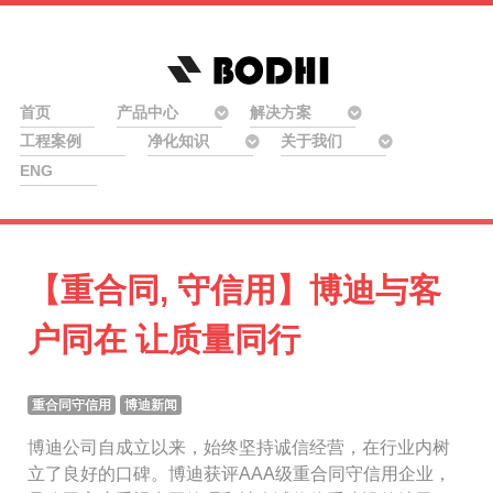
首页
产品中心
解决方案
工程案例
净化知识
关于我们
ENG
【重合同, 守信用】博迪与客
户同在 让质量同行
重合同守信用
博迪新闻
博迪公司自成立以来，始终坚持诚信经营，在行业内树
立了良好的口碑。博迪获评AAA级重合同守信用企业，