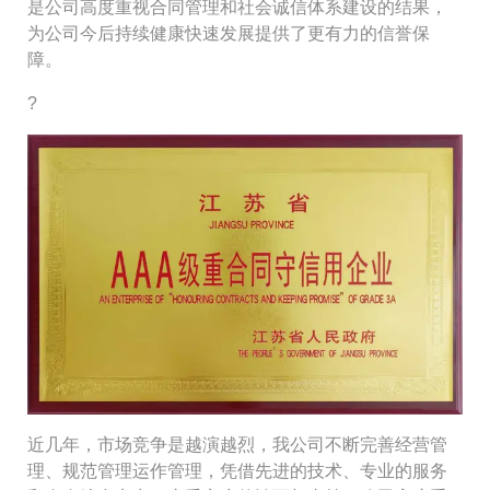
是公司高度重视合同管理和社会诚信体系建设的结果，
为公司今后持续健康快速发展提供了更有力的信誉保
障。
?
近几年，市场竞争是越演越烈，我公司不断完善经营管
理、规范管理运作管理，凭借先进的技术、专业的服务